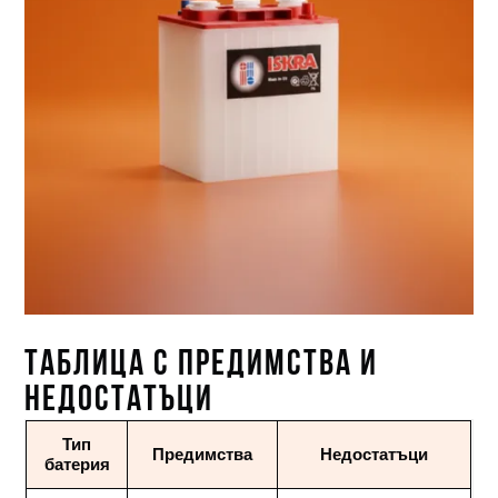
ТАБЛИЦА С ПРЕДИМСТВА И
НЕДОСТАТЪЦИ
Тип
Предимства
Недостатъци
батерия