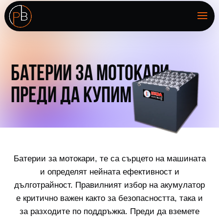
БАТЕРИИ ЗА МОТОКАРИ –
ПРЕДИ ДА КУПИМ
Батерии за мотокари, те са сърцето на машината
и определят нейната ефективност и
дълготрайност. Правилният избор на акумулатор
е критично важен както за безопасността, така и
за разходите по поддръжка. Преди да вземете