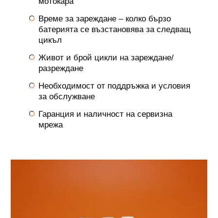
мотокара
Време за зареждане – колко бързо
батерията се възстановява за следващ
цикъл
Живот и брой цикли на зареждане/
разреждане
Необходимост от поддръжка и условия
за обслужване
Гаранция и наличност на сервизна
мрежа