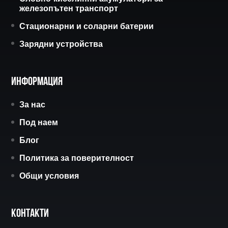
железопътен транспорт
Стационарни и соларни батерии
Зарядни устройства
Информация
За нас
Под наем
Блог
Политика за поверителност
Общи условия
Контакти