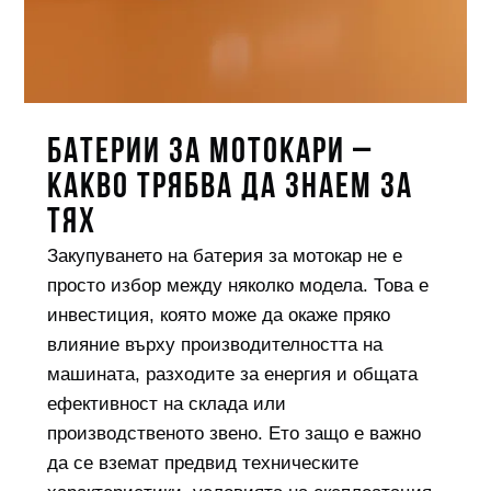
БАТЕРИИ ЗА МОТОКАРИ –
КАКВО ТРЯБВА ДА ЗНАЕМ ЗА
ТЯХ
Закупуването на батерия за мотокар не е
просто избор между няколко модела. Това е
инвестиция, която може да окаже пряко
влияние върху производителността на
машината, разходите за енергия и общата
ефективност на склада или
производственото звено. Ето защо е важно
да се вземат предвид техническите