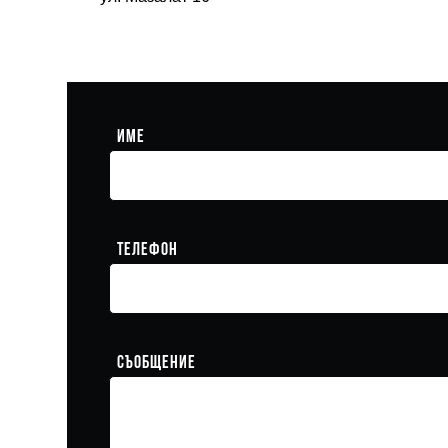
Име
Телефон
Съобщение