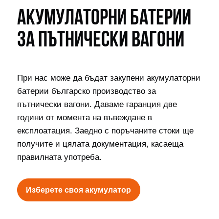
АКУМУЛАТОРНИ БАТЕРИИ
ЗА ПЪТНИЧЕСКИ ВАГОНИ
При нас може да бъдат закупени акумулаторни
батерии българско производство за
пътнически вагони. Даваме гаранция две
години от момента на въвеждане в
експлоатация. Заедно с поръчаните стоки ще
получите и цялата документация, касаеща
правилната употреба.
Изберете своя акумулатор