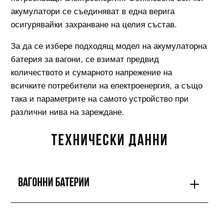
акумулатори се съединяват в една верига
осигурявайки захранване на целия състав.
За да се избере подходящ модел на акумулаторна
батерия за вагони, се взимат предвид
количеството и сумарното напрежение на
всичките потребители на електроенергия, а също
така и параметрите на самото устройство при
различни нива на зареждане.
ТЕХНИЧЕСКИ ДАННИ
Вагонни батерии