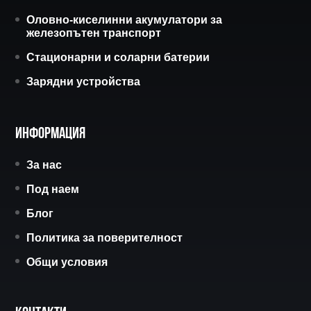
Оловно-киселинни акумулатори за
железопътен транспорт
Стационарни и соларни батерии
Зарядни устройства
Информация
За нас
Под наем
Блог
Политика за поверителност
Общи условия