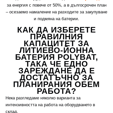
за енергия с повече от 50%, а в дългосрочен план
– осезаемо намаление на разходите за закупуване
и подмяна на батерии.
КАК ДА ИЗБЕРЕТЕ
ПРАВИЛНИЯ
КАПАЦИТЕТ ЗА
ЛИТИЕВО-ЙОННА
БАТЕРИЯ POLYBAT,
ТАКА ЧЕ ЕДНО
ЗАРЕЖДАНЕ ДА Е
ДОСТАТЪЧНО ЗА
ПЛАНИРАНИЯ ОБЕМ
РАБОТА?
Нека разгледаме няколко варианта за
интензивността на работа на оборудването в
склад.